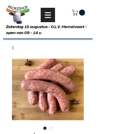
Zaterdag 15 augustus - O.L.V. Hemelvaart -
open van 09 - 14 u