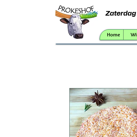
Zaterdag 
Home
Wie