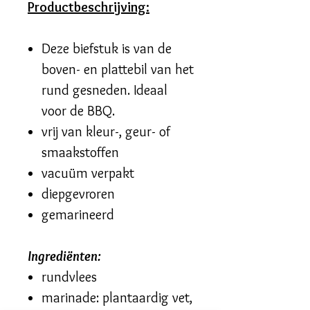
Productbeschrijving:
Deze biefstuk is van de
boven- en plattebil van het
rund gesneden. Ideaal
voor de BBQ.
vrij van kleur-, geur- of
smaakstoffen
vacuüm verpakt
diepgevroren
gemarineerd
Ingrediënten:
rundvlees
marinade: plantaardig vet,