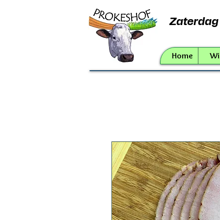
Zaterdag 
Home
Wie