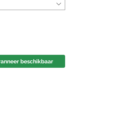
anneer beschikbaar