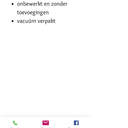
onbewerkt en zonder
toevoegingen
vacuüm verpakt